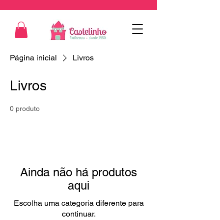
Página inicial
Livros
Livros
0 produto
Ainda não há produtos
aqui
Escolha uma categoria diferente para
continuar.