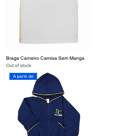
Braga Carneiro Camisa Sem Manga
Out of stock
A partir de