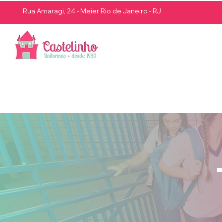
Rua Amaragi, 24 - Meier Rio de Janeiro - RJ