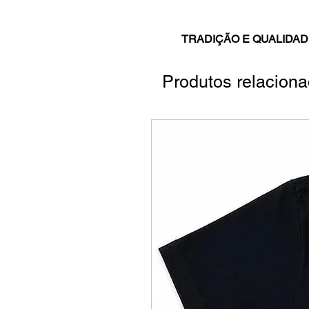
TRADIÇÃO E QUALIDAD
Produtos relacion