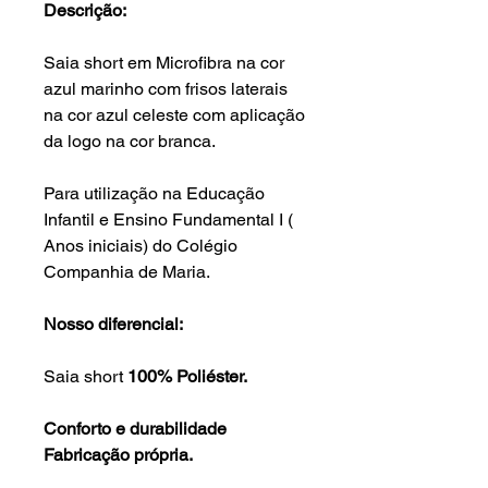
Descrição:
Saia short em Microfibra na cor
azul marinho com frisos laterais
na cor azul celeste com aplicação
da logo na cor branca.
Para utilização na Educação
Infantil e Ensino Fundamental I (
Anos iniciais) do Colégio
Companhia de Maria.
Nosso diferencial:
Saia short
100% Poliéster.
Conforto e durabilidade
Fabricação própria.