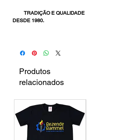
TRADIÇÃO E QUALIDADE
DESDE 1980.
Produtos
relacionados