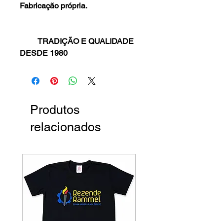
Fabricação própria.
TRADIÇÃO E QUALIDADE
DESDE 1980
Produtos
relacionados