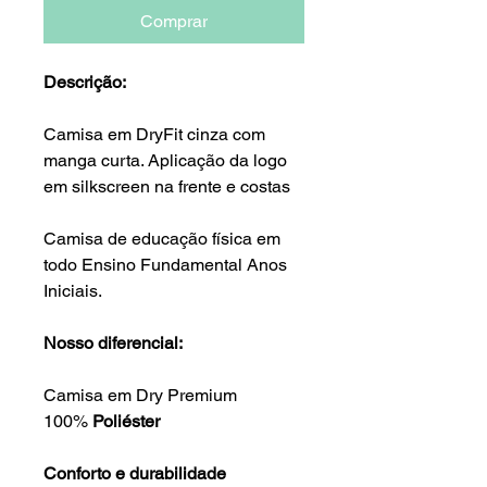
Comprar
Descrição:
Camisa em DryFit cinza com
manga curta. Aplicação da logo
em silkscreen na frente e costas
Camisa de educação física em
todo Ensino Fundamental Anos
Iniciais.
Nosso diferencial:
Camisa em Dry Premium
100%
Poliéster
Conforto e durabilidade