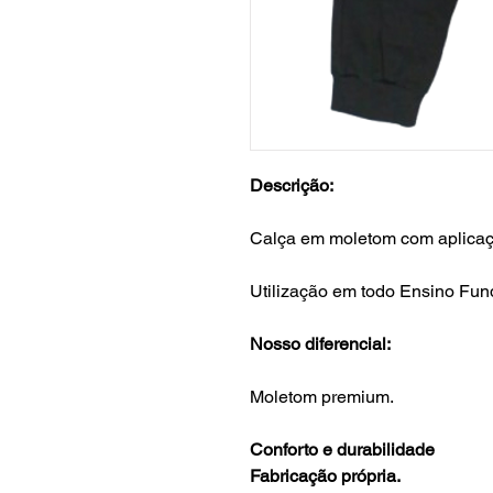
Descrição:
Calça em moletom com aplicaç
Utilização em todo Ensino Fund
Nosso diferencial:
Moletom premium.
Conforto e durabilidade
Fabricação própria.