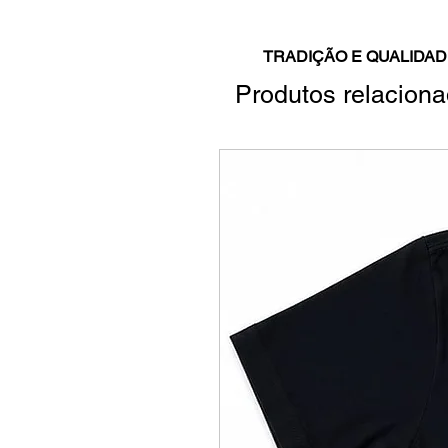
TRADIÇÃO E QUALIDAD
Produtos relacion