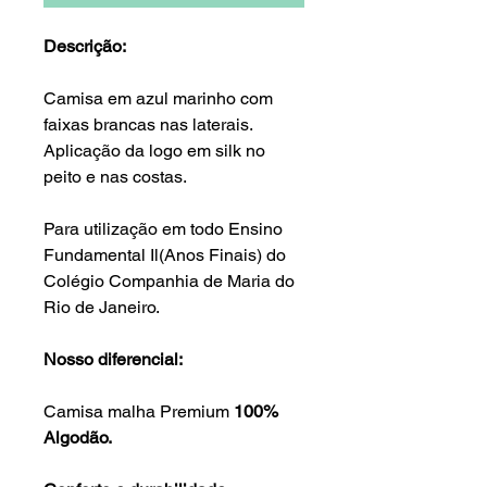
Descrição:
Camisa em azul marinho com
faixas brancas nas laterais.
Aplicação da logo em silk no
peito e nas costas.
Para utilização em todo Ensino
Fundamental Il(Anos Finais) do
Colégio Companhia de Maria do
Rio de Janeiro.
Nosso diferencial:
Camisa malha Premium
100%
Algodão.