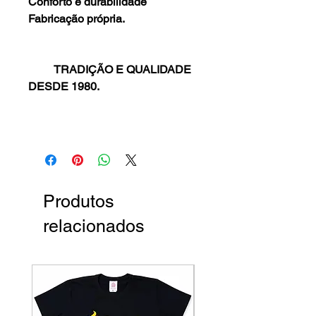
Conforto e durabilidade
Fabricação própria.
TRADIÇÃO E QUALIDADE
DESDE 1980.
Produtos
relacionados