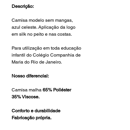
Descrição:
Camisa modelo sem mangas,
azul celeste. Aplicação da logo
em silk no peito e nas costas.
Para utilização em toda educação
infantil do Colégio Companhia de
Maria do Rio de Janeiro.
Nosso diferencial:
Camisa malha
65% Poliéster
35% Viscose.
Conforto e durabilidade
Fabricação própria.