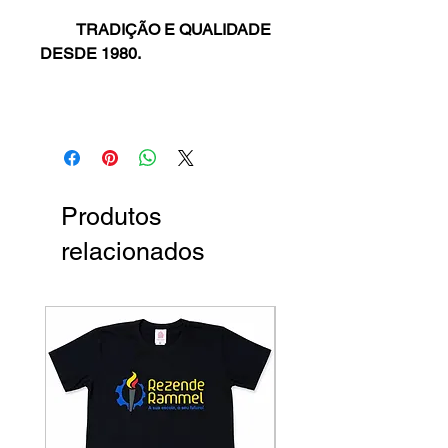
TRADIÇÃO E QUALIDADE
DESDE 1980.
Produtos
relacionados