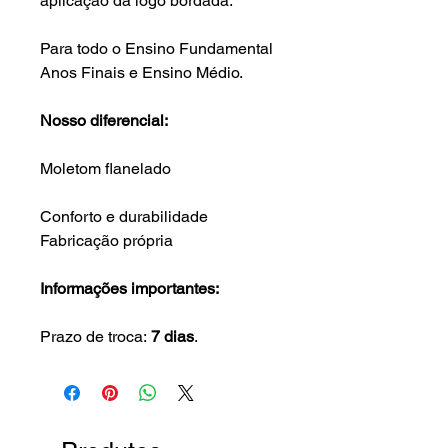
aplicação da logo bordada.
Para todo o Ensino Fundamental
Anos Finais e Ensino Médio.
Nosso diferencial:
Moletom flanelado
Conforto e durabilidade
Fabricação própria
Informações importantes:
Prazo de troca:
7 dias
.