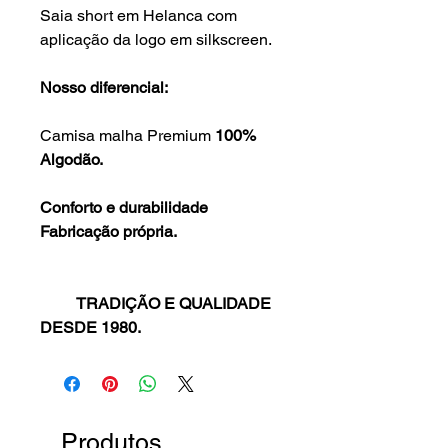
Saia short em Helanca com
aplicação da logo em silkscreen.
Nosso diferencial:
Camisa malha Premium
100%
Algodão.
Conforto e durabilidade
Fabricação própria.
TRADIÇÃO E QUALIDADE
DESDE 1980.
Produtos