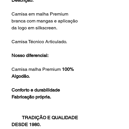
Descrição:
Camisa em malha Premium
branca com mangas e aplicação
da logo em silkscreen.
Camisa Técnico Articulado.
Nosso diferencial:
Camisa malha Premium
100%
Algodão.
Conforto e durabilidade
Fabricação própria.
TRADIÇÃO E QUALIDADE
DESDE 1980.