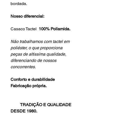
bordada.
Nosso diferencial:
Casaco Tactel
100% Poliamida.
Não trabalhamos com tactel em
poliéster, o que proporciona
peças de altissíma qualidade,
diferenciando de nossos
concorrentes.
Conforto e durabilidade
Fabricação própria.
TRADIÇÃO E QUALIDADE
DESDE 1980.