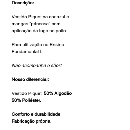
Descrição:
Vestido Piquet na cor azul e
mangas "princesa" com
aplicação da logo no peito.
Para utilização no Ensino
Fundamental I.
Não acompanha o short.
Nosso diferencial:
Vestido Piquet
50% Algodão
50% Poliéster.
Conforto e durabilidade
Fabricação própria.