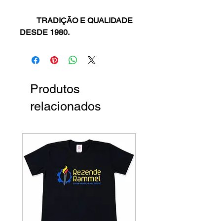
TRADIÇÃO E QUALIDADE
DESDE 1980.
Produtos
relacionados