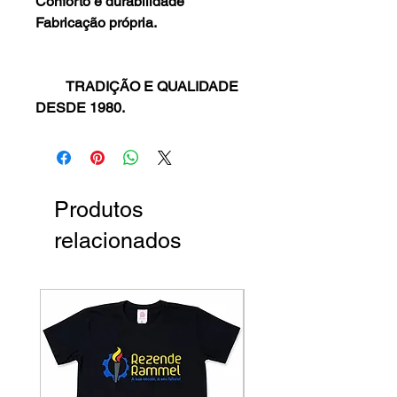
Conforto e durabilidade
Fabricação própria.
TRADIÇÃO E QUALIDADE
DESDE 1980.
Produtos
relacionados