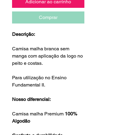
Adicionar ao carrinho
Comprar
Descrição:
Camisa malha branca sem
manga com aplicação da logo no
peito e costas.
Para utilização no Ensino
Fundamental II.
Nosso diferencial:
Camisa malha Premium
100%
Algodão