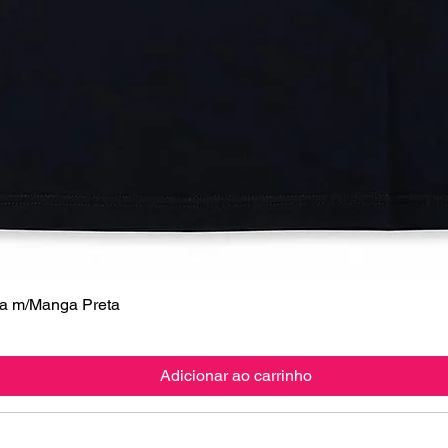
 m/Manga Preta
Visualização rápida
Adicionar ao carrinho