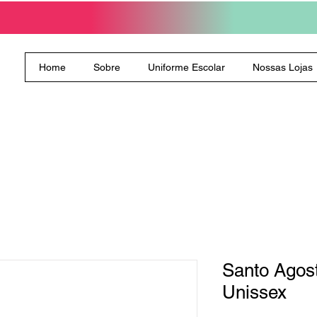
Home
Sobre
Uniforme Escolar
Nossas Lojas
Santo Agos
Unissex