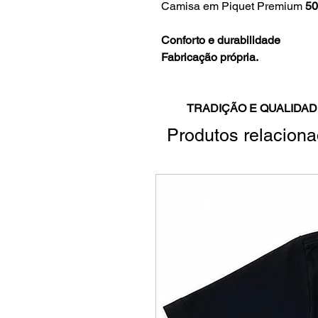
Camisa em Piquet Premium
50
Conforto e durabilidade
Fabricação própria.
TRADIÇÃO E QUALIDAD
Produtos relacion