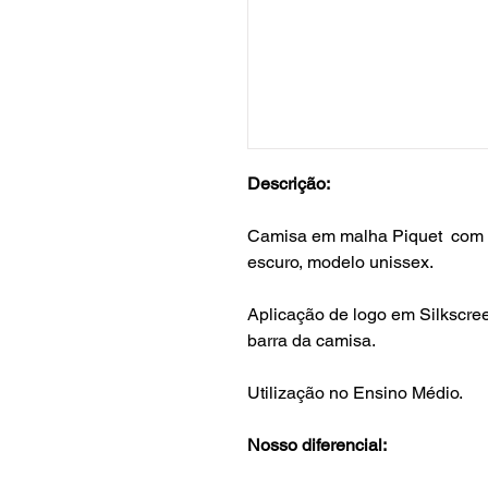
Descrição:
Camisa em malha Piquet com de
escuro, modelo unissex.
Aplicação de logo em Silkscree
barra da camisa.
Utilização no Ensino Médio.
Nosso diferencial: