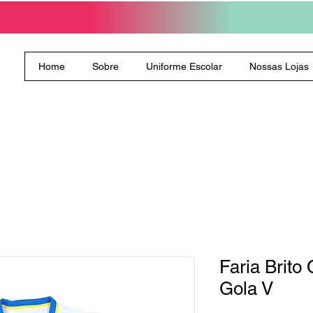
Home
Sobre
Uniforme Escolar
Nossas Lojas
Faria Brit
Gola V