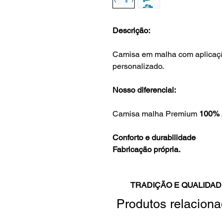
Descrição:
Camisa em malha com aplicaç
personalizado.
Nosso diferencial:
Camisa malha Premium
100% 
Conforto e durabilidade
Fabricação própria.
TRADIÇÃO E QUALIDAD
Produtos relacion