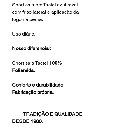
Short saia em Tactel azul royal
com friso lateral e aplicação da
logo na perna.
Uso diário.
Nosso diferencial:
Short saia Tactel
100%
Poliamida.
Conforto e durabilidade
Fabricação própria.
TRADIÇÃO E QUALIDADE
DESDE 1980.