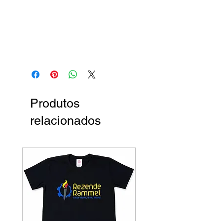
Produtos
relacionados