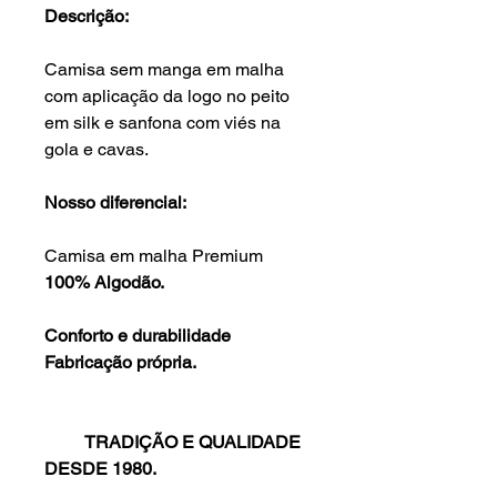
Descrição:
Camisa sem manga em malha
com aplicação da logo no peito
em silk e sanfona com viés na
gola e cavas.
Nosso diferencial:
Camisa em malha Premium
100% Algodão.
Conforto e durabilidade
Fabricação própria.
TRADIÇÃO E QUALIDADE
DESDE 1980.