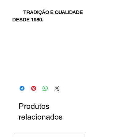
TRADIÇÃO E QUALIDADE
DESDE 1980.
Produtos
relacionados