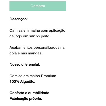
Comprar
Descrição:
Camisa em malha com aplicação
da logo em silk no peito.
Acabamentos personalizados na
gola e nas mangas.
Nosso diferencial:
Camisa em malha Premium
100% Algodão.
Conforto e durabilidade
Fabricação própria.