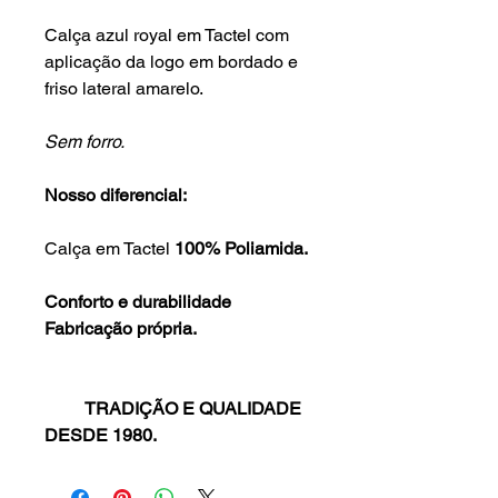
Calça azul royal em Tactel com
aplicação da logo em bordado e
friso lateral amarelo.
Sem forro.
Nosso diferencial:
Calça em Tactel
100% Poliamida.
Conforto e durabilidade
Fabricação própria.
TRADIÇÃO E QUALIDADE
DESDE 1980.