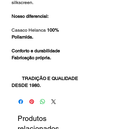
silkscreen.
Nosso diferencial:
Casaco Helanca
100%
Poliamida.
Conforto e durabilidade
Fabricação própria.
TRADIÇÃO E QUALIDADE
DESDE 1980.
Produtos
relacionados