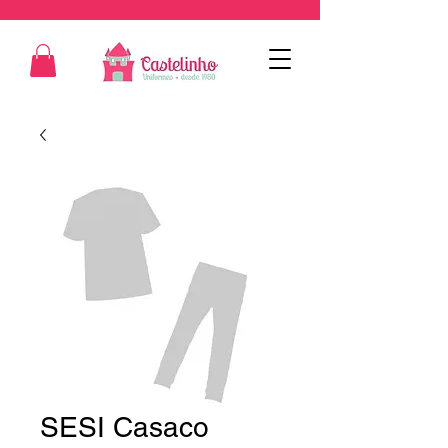
SESI Casaco