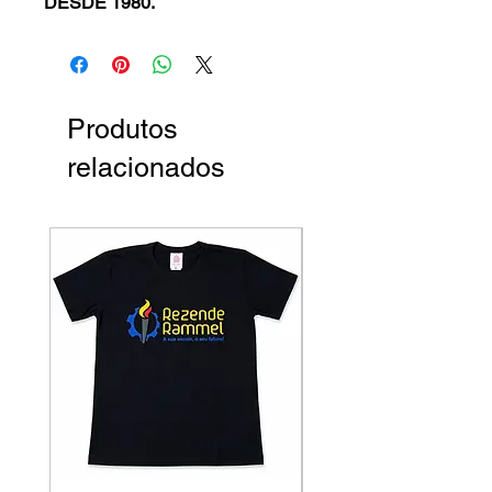
DESDE 1980.
Produtos
relacionados