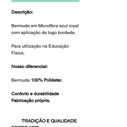
Descrição:
Bermuda em Microfibra azul royal
com aplicação da logo bordada.
Para utilização na Educação
Física.
Nosso diferencial:
Bermuda
100% Poliéster.
Conforto e durabilidade
Fabricação própria.
TRADIÇÃO E QUALIDADE