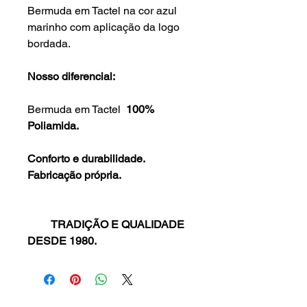
Bermuda em Tactel na cor azul
marinho com aplicação da logo
bordada.
Nosso diferencial:
Bermuda em Tactel
100%
Poliamida.
Conforto e durabilidade.
Fabricação própria.
TRADIÇÃO E QUALIDADE
DESDE 1980.