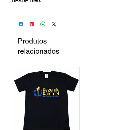
DESDE 1980.
Produtos
relacionados