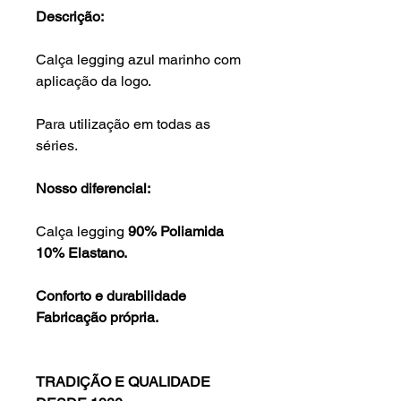
Descrição:
Calça legging azul marinho com
aplicação da logo.
Para utilização em todas as
séries.
Nosso diferencial:
Calça legging
90% Poliamida
10% Elastano.
Conforto e durabilidade
Fabricação própria.
TRADIÇÃO E QUALIDADE