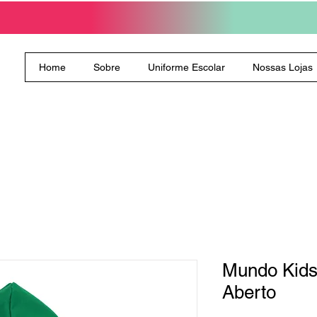
Home
Sobre
Uniforme Escolar
Nossas Lojas
Mundo Kids
Aberto