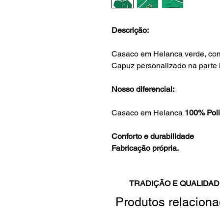
Descrição:
Casaco em Helanca verde, com
Capuz personalizado na parte in
Nosso diferencial:
Casaco em Helanca
100% Poli
Conforto e durabilidade
Fabricação própria.
TRADIÇÃO E QUALIDAD
Produtos relacion