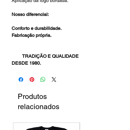
Aplicação da logo bordada.
Nosso diferencial:
Conforto e durabilidade.
Fabricação própria.
TRADIÇÃO E QUALIDADE
DESDE 1980.
Produtos
relacionados