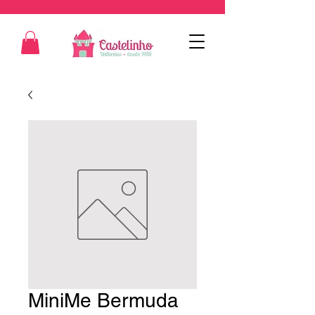
MiniMe Bermuda