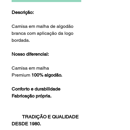
Descrição:
Camisa em malha de algodão
branca com aplicação da logo
bordada.
Nosso diferencial:
Camisa em malha
Premium
100% algodão.
Conforto e durabilidade
Fabricação própria.
TRADIÇÃO E QUALIDADE
DESDE 1980.