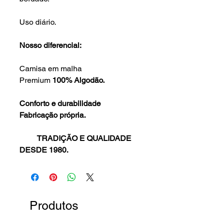
Uso diário.
Nosso diferencial:
Camisa em malha
Premium
100% Algodão.
Conforto e durabilidade
Fabricação própria.
TRADIÇÃO E QUALIDADE
DESDE 1980.
Produtos