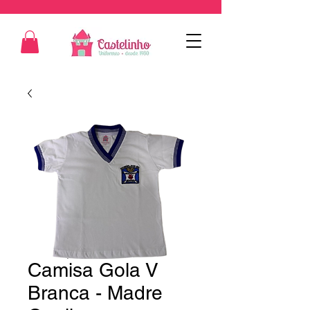
Camisa Gola V
Branca - Madre