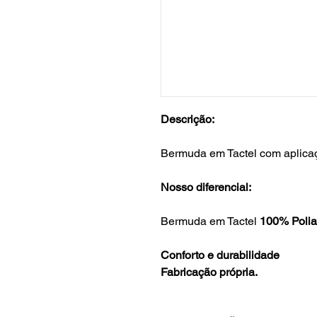
Descrição:
Bermuda em Tactel com aplica
Nosso diferencial:
Bermuda em Tactel
100% Polia
Conforto e durabilidade
Fabricação própria.