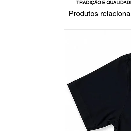
TRADIÇÃO E QUALIDADE 
Produtos relacion