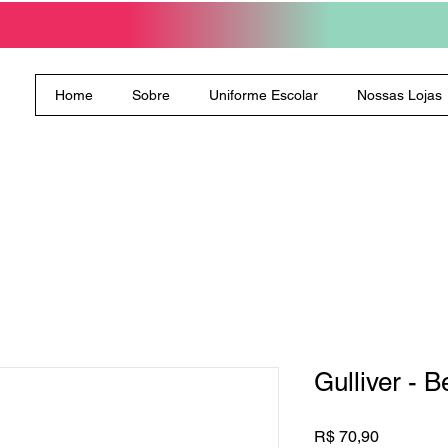
Home
Sobre
Uniforme Escolar
Nossas Lojas
Gulliver - 
Preço
R$ 70,90