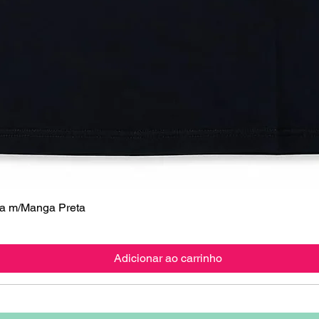
 m/Manga Preta
Visualização rápida
Adicionar ao carrinho