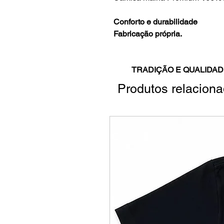
Conforto e durabilidade
Fabricação própria.
TRADIÇÃO E QUALIDAD
Produtos relacion