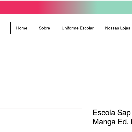
Home
Sobre
Uniforme Escolar
Nossas Lojas
Escola Sap
Manga Ed. I