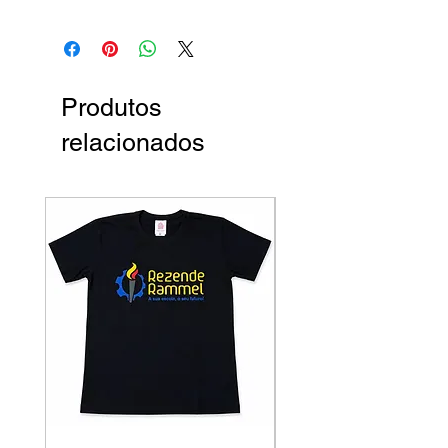
Produtos
relacionados