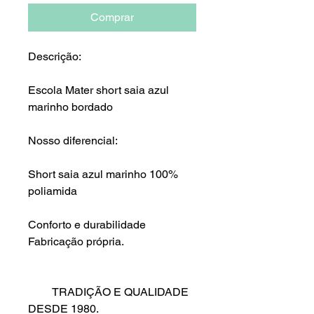
Comprar
Descrição:
Escola Mater short saia azul
marinho bordado
Nosso diferencial:
Short saia azul marinho 100%
poliamida
Conforto e durabilidade
Fabricação própria.
TRADIÇÃO E QUALIDADE
DESDE 1980.