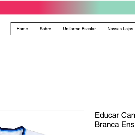
Home
Sobre
Uniforme Escolar
Nossas Lojas
Educar Ca
Branca Ens