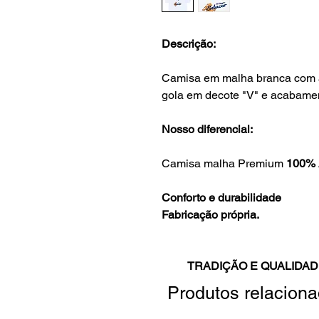
Descrição:
Camisa em malha branca com ap
gola em decote "V" e acabamen
Nosso diferencial:
Camisa malha Premium
100% 
Conforto e durabilidade
Fabricação própria.
TRADIÇÃO E QUALIDAD
Produtos relacion