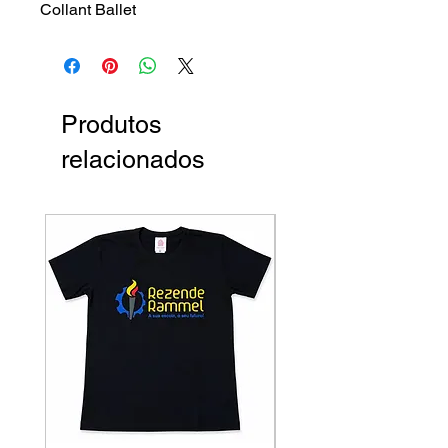
Collant Ballet
Produtos
relacionados