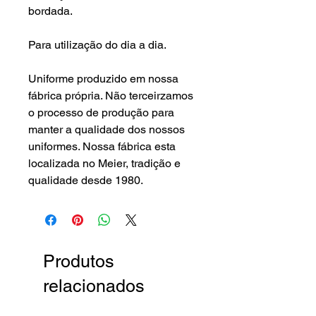
bordada.
Para utilização do dia a dia.
Uniforme produzido em nossa
fábrica própria. Não terceirzamos
o processo de produção para
manter a qualidade dos nossos
uniformes. Nossa fábrica esta
localizada no Meier, tradição e
qualidade desde 1980.
Produtos
relacionados