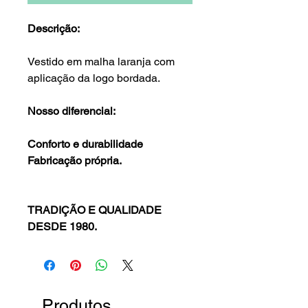
Descrição:
Vestido em malha laranja com
aplicação da logo bordada.
Nosso diferencial:
Conforto e durabilidade
Fabricação própria.
TRADIÇÃO E QUALIDADE
DESDE 1980.
Produtos