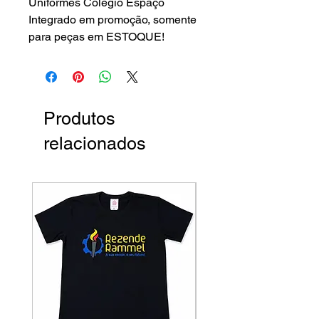
Uniformes Colégio Espaço
Integrado em promoção, somente
para peças em ESTOQUE!
Produtos
relacionados