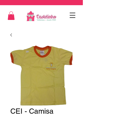
CEI - Camisa