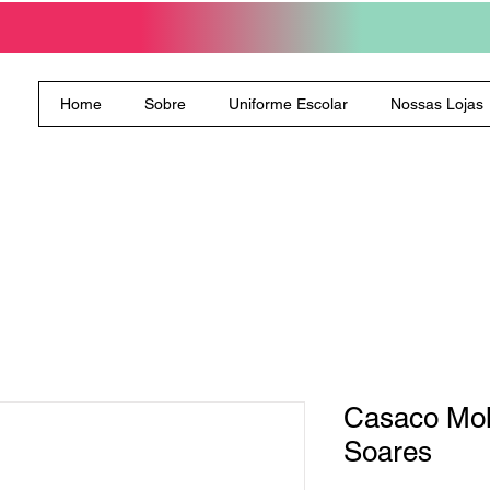
Home
Sobre
Uniforme Escolar
Nossas Lojas
Casaco Mol
Soares