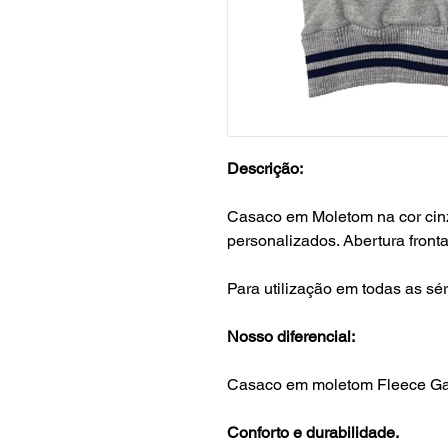
Descrição:
Casaco em Moletom na cor cin
personalizados. Abertura fronta
Para utilização em todas as sér
Nosso diferencial:
Casaco em moletom Fleece G
Conforto e durabilidade.