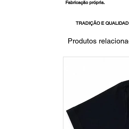
Fabricação própria.
TRADIÇÃO E QUALIDAD
Produtos relacion