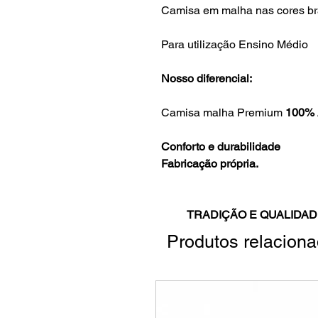
Camisa em malha nas cores bra
Para utilização Ensino Médio
Nosso diferencial:
Camisa malha Premium
100% 
Conforto e durabilidade
Fabricação própria.
TRADIÇÃO E QUALIDAD
Produtos relacion