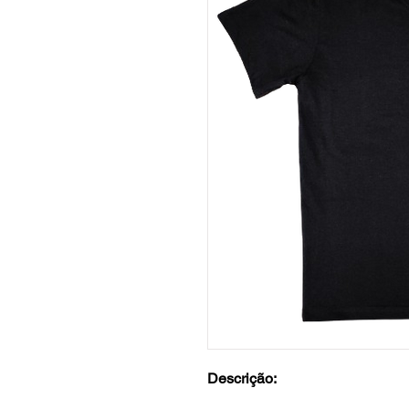
Descrição: