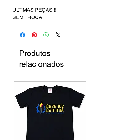
ULTIMAS PEÇAS!!!
SEM TROCA
Produtos
relacionados