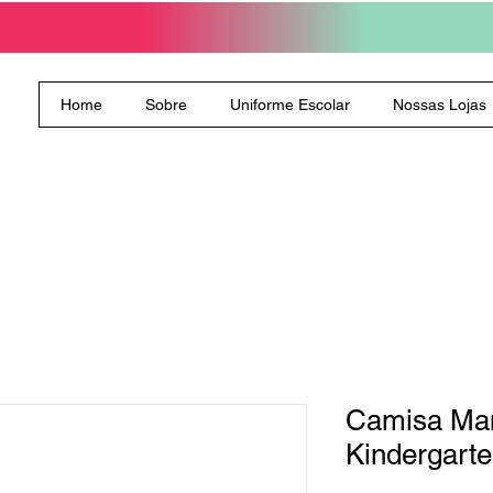
Home
Sobre
Uniforme Escolar
Nossas Lojas
Camisa Man
Kindergart