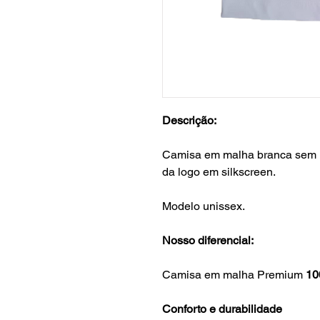
Descrição:
Camisa em malha branca sem m
da logo em silkscreen.
Modelo unissex.
Nosso diferencial:
Camisa em malha Premium
10
Conforto e durabilidade