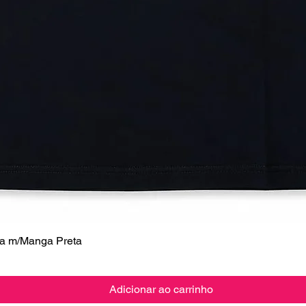
 m/Manga Preta
Visualização rápida
Adicionar ao carrinho