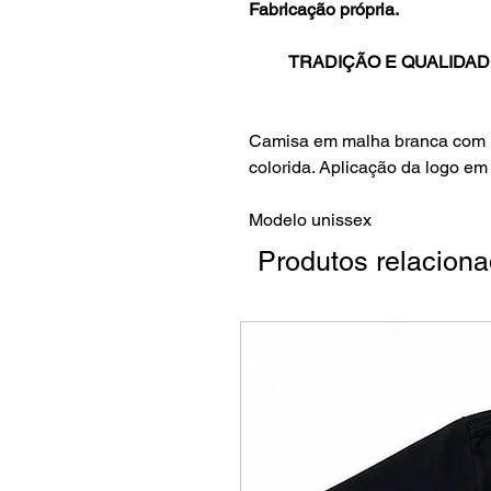
Fabricação própria.
TRADIÇÃO E QUALIDAD
Camisa em malha branca com 
colorida. Aplicação da logo em 
Modelo unissex
Produtos relacion