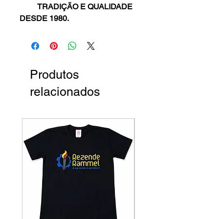
TRADIÇÃO E QUALIDADE
DESDE 1980.
Produtos
relacionados