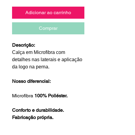
Adicionar ao carrinho
Comprar
Descrição:
Calça em Microfibra com
detalhes nas laterais e aplicação
da logo na perna.
Nosso diferencial:
Microfibra
100% Poliéster.
Conforto e durabilidade.
Fabricação própria.