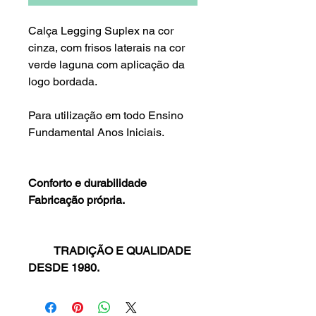
Calça Legging Suplex na cor
cinza, com frisos laterais na cor
verde laguna com aplicação da
logo bordada.
Para utilização em todo Ensino
Fundamental Anos Iniciais.
Conforto e durabilidade
Fabricação própria.
TRADIÇÃO E QUALIDADE
DESDE 1980.