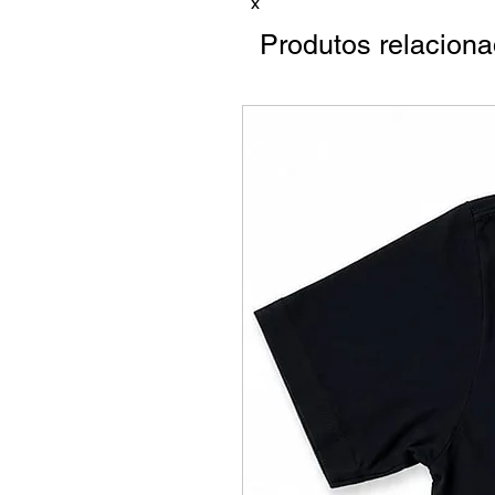
x
Produtos relacion