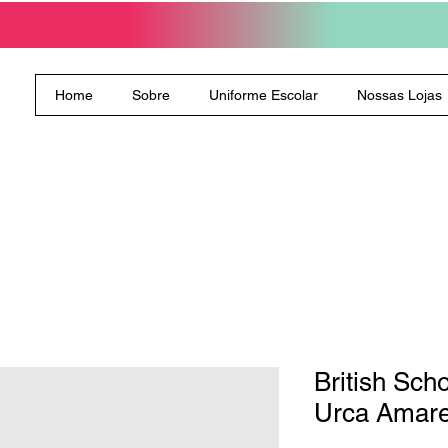
Home
Sobre
Uniforme Escolar
Nossas Lojas
British Sc
Urca Amare