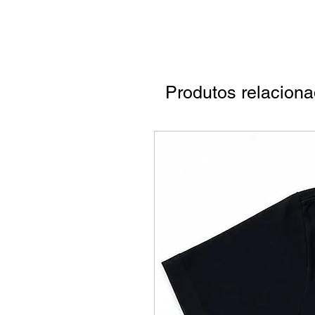
Produtos relacion