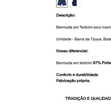
Descrição:
Bermuda em Terbrim azul mari
Unidade - Barra da Tijuca, Bot
Nosso diferencial:
Bermuda em terbrim
67% Polie
Conforto e durabilidade
Fabricação própria.
TRADIÇÃO E QUALIDAD