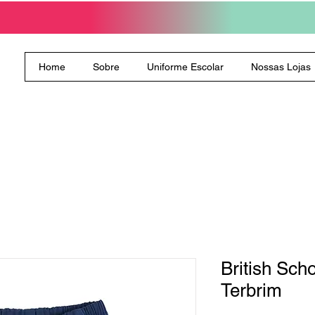
Home
Sobre
Uniforme Escolar
Nossas Lojas
British Sc
Terbrim