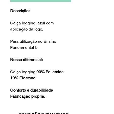
Descrição:
Calça legging azul com
aplicação da logo.
Para utilização no Ensino
Fundamental I.
Nosso diferencial:
Calça legging
90% Poliamida
10% Elastano.
Conforto e durabilidade
Fabricação própria.