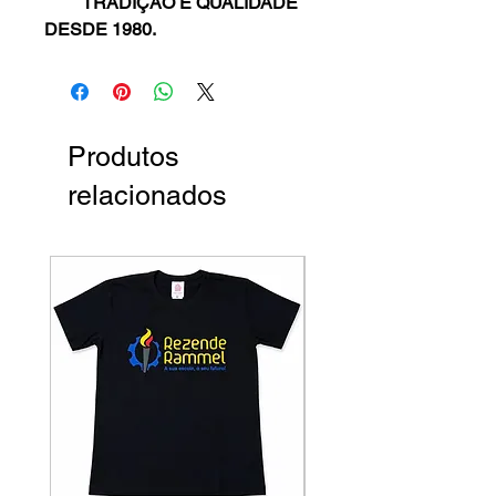
TRADIÇÃO E QUALIDADE
DESDE 1980.
Produtos
relacionados