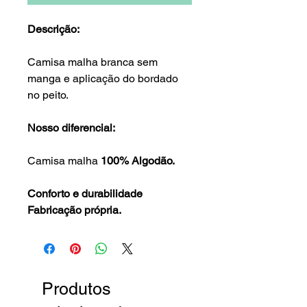
Descrição:
Camisa malha branca sem
manga e aplicação do bordado
no peito.
Nosso diferencial:
Camisa malha
100% Algodão.
Conforto e durabilidade
Fabricação própria.
Produtos