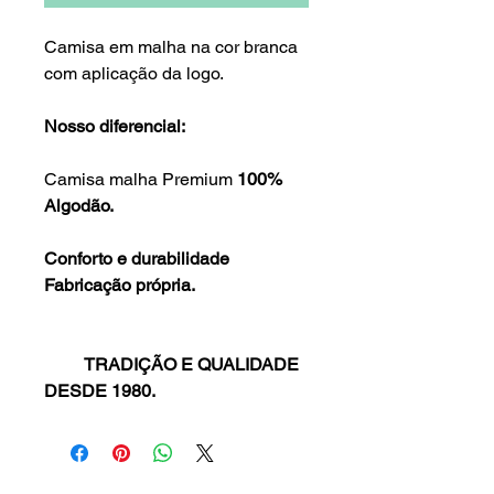
Camisa em malha na cor branca
com aplicação da logo.
Nosso diferencial:
Camisa malha Premium
100%
Algodão.
Conforto e durabilidade
Fabricação própria.
TRADIÇÃO E QUALIDADE
DESDE 1980.