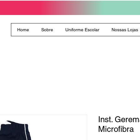
Home
Sobre
Uniforme Escolar
Nossas Lojas
Inst. Gerem
Microfibra