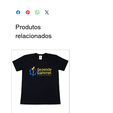
Produtos
relacionados