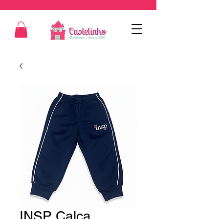
INSP Calça